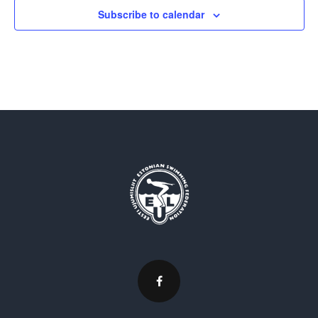
Subscribe to calendar