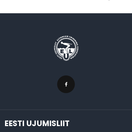
EESTI UJUMISLIIT