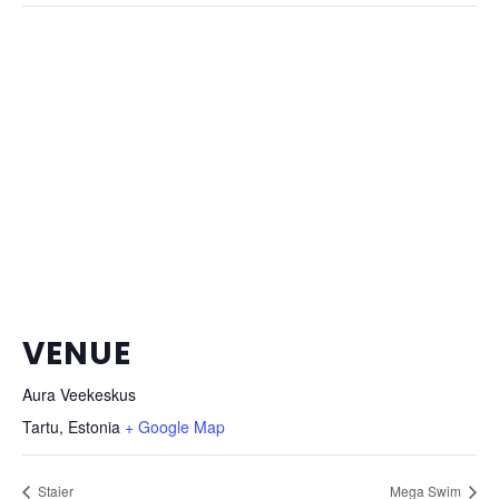
VENUE
Aura Veekeskus
Tartu
,
Estonia
+ Google Map
Staier
Mega Swim