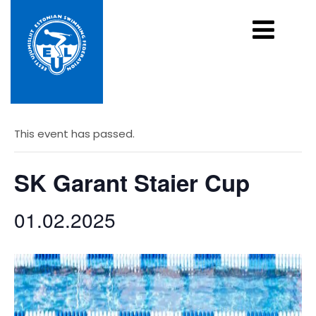
« All Events
This event has passed.
SK Garant Staier Cup
01.02.2025