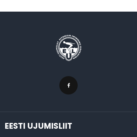
EESTI UJUMISLIIT