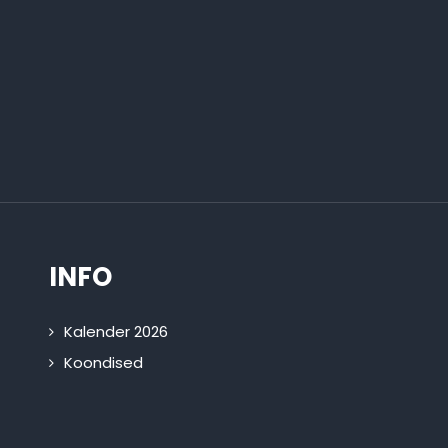
INFO
Kalender 2026
Koondised