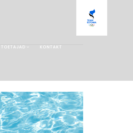
TOETAJAD
KONTAKT