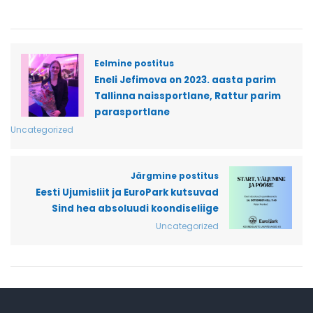
Eelmine postitus
Eneli Jefimova on 2023. aasta parim
Tallinna naissportlane, Rattur parim
parasportlane
Uncategorized
Järgmine postitus
Eesti Ujumisliit ja EuroPark kutsuvad
Sind hea absoluudi koondiseliige
Uncategorized