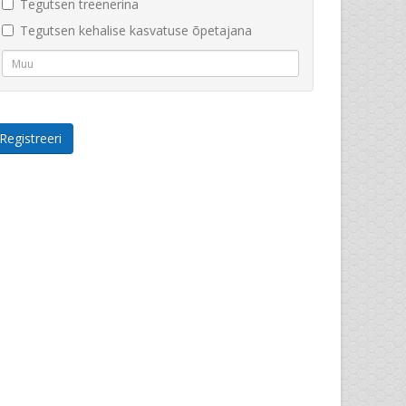
Tegutsen treenerina
Tegutsen kehalise kasvatuse õpetajana